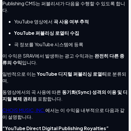
Publishing CMS는 퍼블리셔가 다음을 수행할 수 있도록 합니
다.
YouTube 영상에서
곡 사용 여부 추적
YouTube 퍼블리싱 로열티 수집
곡 정보를 YouTube 시스템에 등록
이 수익은 SRAV에서 발생하는 광고 수익과는
완전히 다른 종
류의 수익
입니다.
일반적으로 이는
YouTube 디지털 퍼블리싱 로열티
로 분류되
며,
동영상에서의 곡 사용에 따른
동기화(Sync) 성격의 이용 및 디
지털 복제 권리
를 포함합니다.
CHOIS MUSIC, INC.
에서는 이 수익을 내부적으로 다음과 같
이 설명합니다.
“YouTube Direct Digital Publishing Royalties”