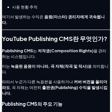
사용 현황 추적
여기서 발생하는 수익은
음원(마스터) 권리자에게 귀속됩니
다.
YouTube Publishing CMS란 무엇인가?
Publishing CMS
는
저작권(Composition Rights)
을 관리
하는 시스템입니다.
이는
녹음된 음원이 아니라, 곡 자체(작곡 및 작사)
를 의미합니
다.
따라서 누군가 다른 녹음본을 사용하거나
커버 버전을 올리더
라도
, 곡 자체는 여전히
출판권(Publishing) 수익을 발생시킵
니다.
Publishing CMS의 주요 기능