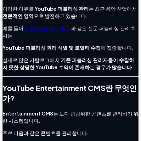
이러한 이유로
YouTube 퍼블리싱 관리
는 최근 음악 산업에서
전문적인 영역
으로 발전하고 있습니다.
예를 들어
CHOIS MUSIC, INC.
과 같은 전문 퍼블리싱 관리 회
사는
YouTube 퍼블리싱 권리 식별 및 로열티 수집
에 집중합니다.
실제로 많은 카탈로그에서
기존 퍼블리싱 관리자들이 수집하
지 못한 상당한 YouTube 수익이 존재하는 경우가 많습니다.
YouTube Entertainment CMS란 무엇인
가?
Entertainment CMS
는 보다 광범위한 콘텐츠를 관리하기 위
한 시스템입니다.
주로 다음과 같은 콘텐츠를 관리합니다.