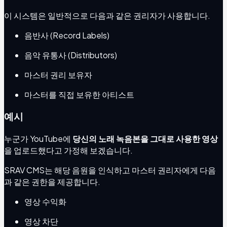
이 시스템은 일반적으로 다음과 같은 권리자가 사용합니다.
음반사 (Record Labels)
음악 유통사 (Distributors)
마스터 권리 보유자
마스터를 직접 보유한 아티스트
예시
누군가 YouTube에
당신의 노래 녹음본을 그대로 사용한 영상
을 업로드했다고 가정해 보겠습니다.
SRAV CMS는 해당 음원을 인식하고 마스터 권리자에게 다음
과 같은 권한을 제공합니다.
영상 수익화
영상 차단