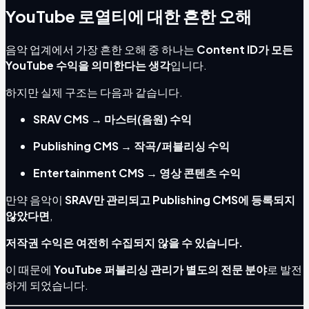
YouTube 로열티에 대한 흔한 오해
음악 업계에서 가장 흔한 오해 중 하나는
Content ID가 모든
YouTube 수익을 의미한다는 생각
입니다.
하지만 실제 구조는 다음과 같습니다.
SRAV CMS → 마스터(음원) 수익
Publishing CMS → 작곡/퍼블리싱 수익
Entertainment CMS → 영상 콘텐츠 수익
만약 음악이
SRAV만 관리되고 Publishing CMS에 등록되지
않았다면
,
저작권 수익은 여전히 수집되지 않을 수 있습니다.
이 때문에
YouTube 퍼블리싱 관리가 별도의 전문 분야
로 발전
하게 되었습니다.