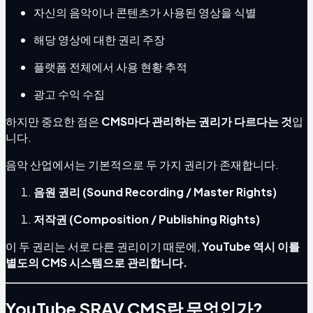
자신의 음악이나 콘텐츠가 사용된 영상을 식별
해당 영상에 대한 권리 주장
플랫폼 전체에서 사용 현황 추적
광고 수익 수집
하지만 중요한 점은
CMS마다 관리하는 권리가 다르다는 것
입
니다.
음악 산업에서는 기본적으로 두 가지 권리가 존재합니다.
음원 권리 (Sound Recording / Master Rights)
저작권 (Composition / Publishing Rights)
이 두 권리는 서로 다른 권리이기 때문에,
YouTube 역시 이를
별도의 CMS 시스템으로 관리합니다.
YouTube SRAV CMS란 무엇인가?