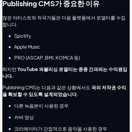
Publishing CMS가 중요한 이유
많은 아티스트와 작곡가들은 다음 플랫폼에서 로열티를 수집
합니다.
Spotify
Apple Music
PRO (ASCAP, BMI, KOMCA 등)
하지만
YouTube 퍼블리싱 로열티는 종종 간과되는 수익원입
니다.
Publishing CMS는 다음과 같은 상황에서도
곡의 저작권 수익
을 확보할 수 있도록 설계되었습니다.
다른 녹음본이 사용된 경우
커버 영상
크리에이터가 간접적으로 음악을 사용한 경우