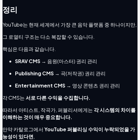
정리
YouTube는 현재 세계에서 가장 큰 음악 플랫폼 중 하나이지만,
그 로열티 구조는 다소 복잡할 수 있습니다.
핵심은 다음과 같습니다.
SRAV CMS
→ 음원(마스터) 권리 관리
Publishing CMS
→ 곡(저작권) 권리 관리
Entertainment CMS
→ 영상 콘텐츠 권리 관리
각 CMS는
서로 다른 수익을 수집합니다.
따라서 아티스트, 작곡가, 퍼블리셔에게는
각 시스템의 차이를
이해하는 것이 매우 중요합니다.
만약 카탈로그에서
YouTube 퍼블리싱 수익이 누락되었을 가
능성이 있다면
,