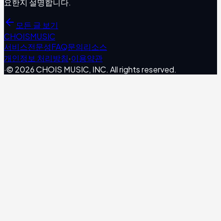
요한지 설명합니다.
모든 글 보기
CHOIS
MUSIC
서비스
전문성
FAQ
문의
리소스
개인정보 처리방침
·
이용약관
·
© 2026 CHOIS MUSIC, INC. All rights reserved.