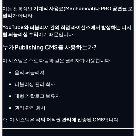
이는 전통적인
기계적 사용료(Mechanical)
나
PRO 공연권 로
열티
가 아니라,
YouTube와 퍼블리셔 간의 직접 라이선스에서 발생하는 디지
털 퍼블리싱 수익
이기 때문입니다.
누가 Publishing CMS를 사용하는가?
이 시스템은 주로 다음과 같은 권리자가 사용합니다.
음악 퍼블리셔
퍼블리싱 관리 회사
대형 카탈로그 보유자
권리 관리 회사
즉, 이 시스템은
곡의 저작권 관리에 집중된 CMS
입니다.