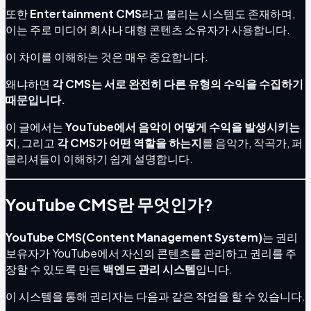
또한
Entertainment CMS
라고 불리는 시스템도 존재하며,
이는 주로 미디어 회사나 대형 콘텐츠 소유자가 사용합니다.
이 차이를 이해하는 것은 매우 중요합니다.
왜냐하면
각 CMS는 서로 완전히 다른 유형의 수익을 수집하기
때문입니다.
이 글에서는
YouTube에서 음악이 어떻게 수익을 발생시키는
지
, 그리고
각 CMS가 어떤 역할을 하는지
를 음악가, 작곡가, 퍼
블리셔들이 이해하기 쉽게 설명합니다.
YouTube CMS란 무엇인가?
YouTube CMS(Content Management System)
는 권리
보유자가 YouTube에서 자신의 콘텐츠를 관리하고 권리를 주
장할 수 있도록 만든
백엔드 관리 시스템
입니다.
이 시스템을 통해 권리자는 다음과 같은 작업을 할 수 있습니다.