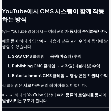
YouTube에서 CMS 시스템이 함께 작동
하는 방식
많은 YouTube 영상에서는
여러 권리가 동시에 수익화됩니다.
예를 들어 하나의 영상에서 다음과 같은 권리 수익이 동시에 발
생할 수 있습니다.
SRAV CMS 클레임 → 음원(마스터) 수익
Publishing CMS 클레임 → 저작권(퍼블리싱) 수익
Entertainment CMS 클레임 → 영상 콘텐츠 권리 수익
각 클레임은
서로 다른 권리 레이어
를 의미합니다.
따라서 하나의 YouTube 영상이
여러 종류의 로열티를 동시에
발생시키는 구조
가 됩니다.