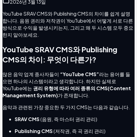
2026년 3월 13일
YouTube SRAV CMS와 Publishing CMS의 차이를 쉽게 설명
합니다. 음원 권리와 저작권이 YouTube에서 어떻게 서로 다른
방식으로 수익을 발생시키는지, 그리고 왜 두 시스템 모두 중요
한지 알아보세요.
YouTube SRAV CMS와 Publishing
CMS의 차이: 무엇이 다른가?
많은 음악 업계 종사자들이
“YouTube CMS”
라는 용어를 들
으면 하나의 시스템이라고 생각합니다. 하지만 실제로
YouTube에는
권리 유형에 따라 여러 종류의 CMS(Content
Management System)
가 존재합니다.
음악과 관련된 가장 중요한 두 가지 CMS는 다음과 같습니다.
SRAV CMS
(음원, 즉 마스터 권리 관리)
Publishing CMS
(저작권, 즉 곡 권리 관리)