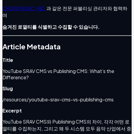
CHOIS MUSIC, INC.
과 같은 전문 퍼블리싱 관리자와 협력하
여
숨겨진 로열티를 식별하고 수집할 수 있습니다.
Article Metadata
Title
YouTube SRAV CMS vs Publishing CMS: What’s the
Difference?
Slug
/resources/youtube-srav-cms-vs-publishing-cms
Excerpt
YouTube SRAV CMS와 Publishing CMS의 차이, 각각 어떤 로
열티를 수집하는지, 그리고 왜 두 시스템 모두 음악 산업에서 중