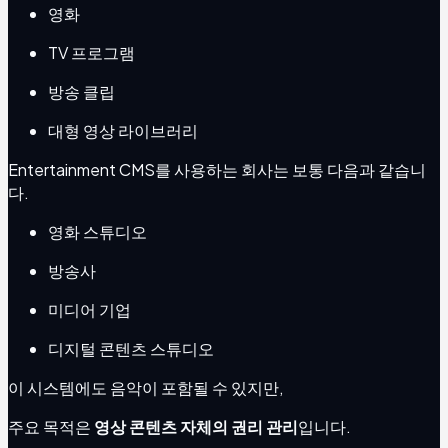
영화
TV 프로그램
방송 클립
대형 영상 라이브러리
Entertainment CMS를 사용하는 회사는 보통 다음과 같습니
다.
영화 스튜디오
방송사
미디어 기업
디지털 콘텐츠 스튜디오
이 시스템에도 음악이 포함될 수 있지만,
주요 목적은
영상 콘텐츠 자체의 권리 관리
입니다.