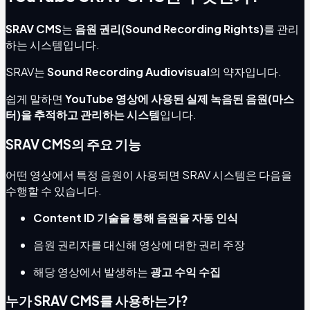
SRAV CMS
는
음원 권리(Sound Recording Rights)
를 관리
하는 시스템입니다.
SRAV는
Sound Recording Audiovisual
의 약자입니다.
쉽게 말하면
YouTube 영상에 사용된 실제 녹음된 음원(마스
터)을 추적하고 관리하는 시스템
입니다.
SRAV CMS의 주요 기능
어떤 영상에서 특정 음원이 사용되면 SRAV 시스템은 다음을
수행할 수 있습니다.
Content ID 기술을 통해 음원을 자동 인식
음원 권리자를 대신해 영상에 대한 권리 주장
해당 영상에서 발생하는
광고 수익 수집
누가 SRAV CMS를 사용하는가?